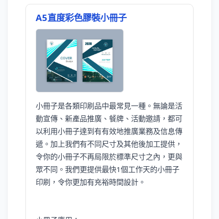
A5直度彩色膠裝小冊子
小冊子是各類印刷品中最常見一種。無論是活
動宣傳、新產品推廣、餐牌、活動邀請，都可
以利用小冊子達到有有效地推廣業務及信息傳
遞。加上我們有不同尺寸及其他後加工提供，
令你的小冊子不再局限於標準尺寸之內，更與
眾不同。我們更提供最快1個工作天的小冊子
印刷，令你更加有充裕時間設計。