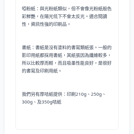
啞粉紙：與光粉紙類似，但不會像光粉紙般色
彩鮮艷，在陽光低下不會太反光。適合閱讀
性，資訊性強的印刷品。
書紙：書紙是沒有塗料的書寫類紙張。一般的
影印用紙都採用書紙，其紙張因為纖維較多，
所以比較厚而輕，而且吸墨性能良好，是很好
的書寫及印刷用紙。
我們另有厚咭紙提供：印刷210g、250g、
300g、及350g咭紙