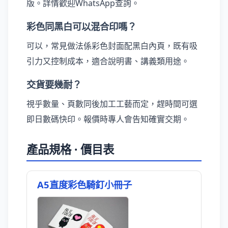
版。詳情歡迎WhatsApp查詢。
彩色同黑白可以混合印嗎？
可以，常見做法係彩色封面配黑白內頁，既有吸
引力又控制成本，適合說明書、講義類用途。
交貨要幾耐？
視乎數量、頁數同後加工工藝而定，趕時間可選
即日數碼快印。報價時專人會告知確實交期。
產品規格 · 價目表
A5直度彩色騎釘小冊子