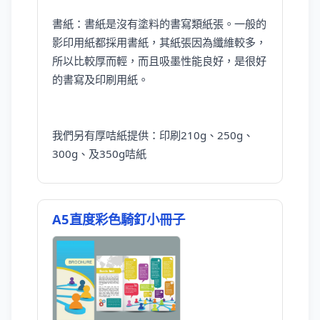
書紙：書紙是沒有塗料的書寫類紙張。一般的
影印用紙都採用書紙，其紙張因為纖維較多，
所以比較厚而輕，而且吸墨性能良好，是很好
的書寫及印刷用紙。
我們另有厚咭紙提供：印刷210g、250g、
300g、及350g咭紙
A5直度彩色騎釘小冊子