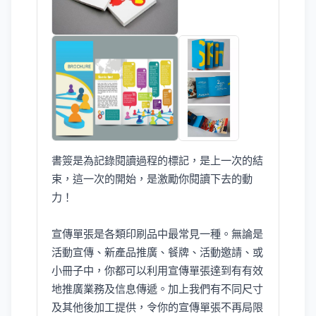
書簽是為記錄閱讀過程的標記，是上一次的結
束，這一次的開始，是激勵你閱讀下去的動
力！
宣傳單張是各類印刷品中最常見一種。無論是
活動宣傳、新產品推廣、餐牌、活動邀請、或
小冊子中，你都可以利用宣傳單張達到有有效
地推廣業務及信息傳遞。加上我們有不同尺寸
及其他後加工提供，令你的宣傳單張不再局限