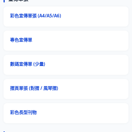
彩色宣傳單張 (A4/A5/A6)
專色宣傳單
數碼宣傳單 (少量)
摺頁單張 (對摺 / 風琴摺)
彩色長型刊物