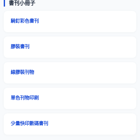
書刊小冊子
騎釘彩色書刊
膠裝書刊
線膠裝刊物
單色刊物印刷
少量快印數碼書刊