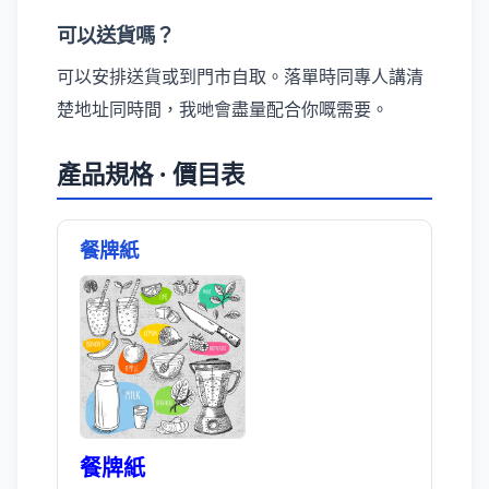
可以送貨嗎？
可以安排送貨或到門市自取。落單時同專人講清
楚地址同時間，我哋會盡量配合你嘅需要。
產品規格 · 價目表
餐牌紙
餐牌紙