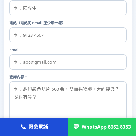
電話（電話同 Email 至少填一樣）
Email
查詢內容 *
📞
💬
緊急電話
WhatsApp 6662 8353
🚀 提交查詢