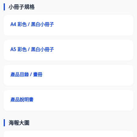
小冊子規格
A4 彩色 / 黑白小冊子
A5 彩色 / 黑白小冊子
產品目錄 / 畫冊
產品說明書
海報大圖