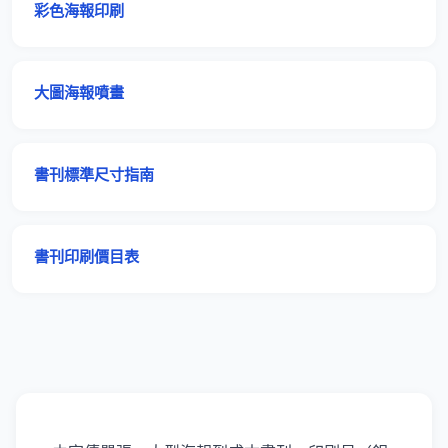
彩色海報印刷
大圖海報噴畫
書刊標準尺寸指南
書刊印刷價目表