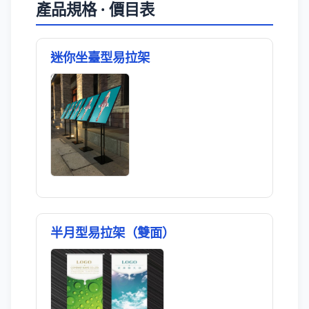
產品規格 · 價目表
迷你坐臺型易拉架
半月型易拉架（雙面）