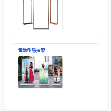
電動型易拉架