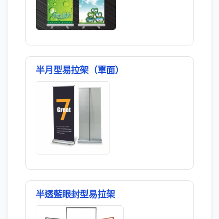
半月型易拉架（單面）
半透藍眼封型易拉架